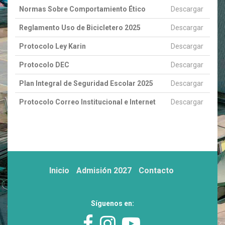
Normas Sobre Comportamiento Ético
Descargar
Reglamento Uso de Bicicletero 2025
Descargar
Protocolo Ley Karin
Descargar
Protocolo DEC
Descargar
Plan Integral de Seguridad Escolar 2025
Descargar
Protocolo Correo Institucional e Internet
Descargar
Inicio
Admisión 2027
Contacto
Síguenos en: