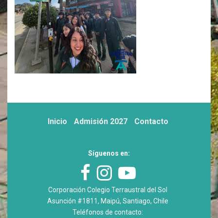
Inicio
Admisión 2027
Contacto
Síguenos en:
Corporación Colegio Terraustral del Sol
Asunción #1811, Maipú, Santiago, Chile
Teléfonos de contacto: