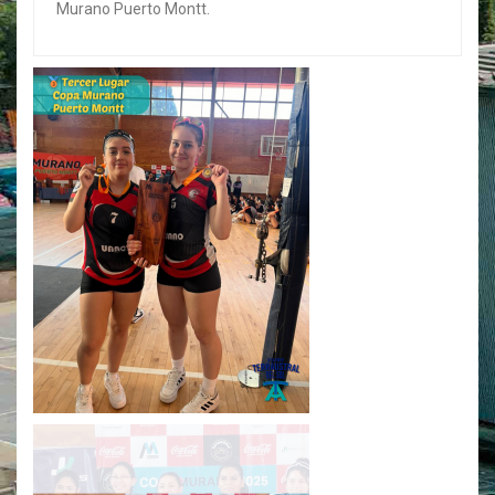
Murano Puerto Montt.