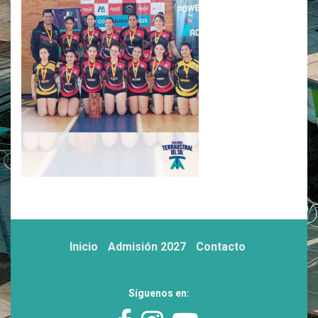
Inicio
Admisión 2027
Contacto
Síguenos en: