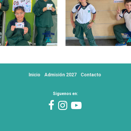
Inicio
Admisión 2027
Contacto
Síguenos en: