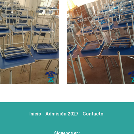
Inicio
Admisión 2027
Contacto
Síguenos en: