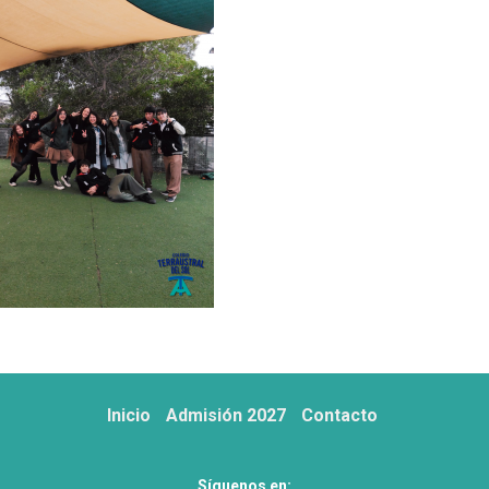
Inicio
Admisión 2027
Contacto
Síguenos en: