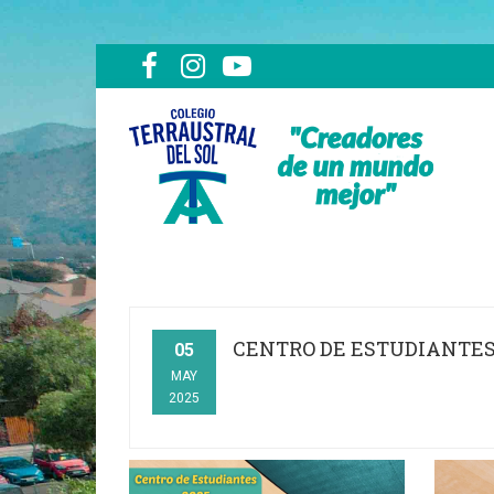
CENTRO DE ESTUDIANTES
05
MAY
2025