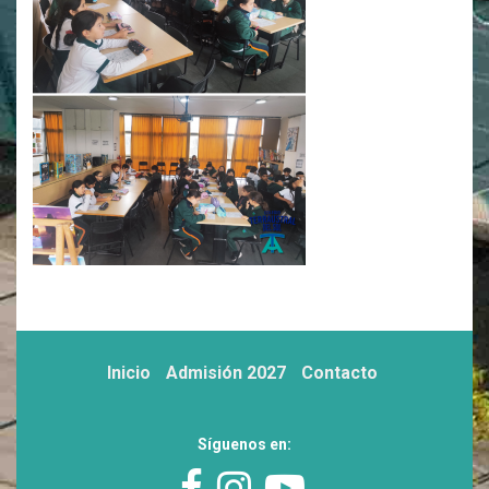
Inicio
Admisión 2027
Contacto
Síguenos en: