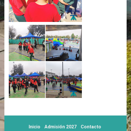
Inicio
Admisión 2027
Contacto