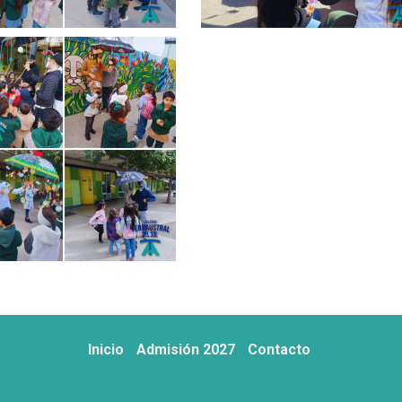
Inicio
Admisión 2027
Contacto